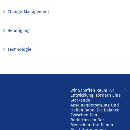
Change-Management
Befähigung
Technologie
Wir Schaffen Raum Für
Entwicklung,
Fördern Eine
Stärkende
Auseinandersetzung
Und
Halten Dabei Die Balance
Zwischen Den
Bedürfnissen Der
Menschen Und Denen
Des
Unternehmens.