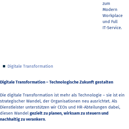
zum
Modern
Workplace
und Full
IT-Service.
Digitale Transformation
Digitale Transformation – Technologische Zukunft gestalten
Die digitale Transformation ist mehr als Technologie – sie ist ein
strategischer Wandel, der Organisationen neu ausrichtet. Als
Dienstleister unterstützen wir CEOs und HR-Abteilungen dabei,
diesen Wandel
gezielt zu planen, wirksam zu steuern und
nachhaltig zu verankern
.