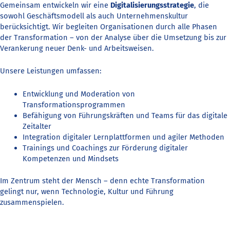
Gemeinsam entwickeln wir eine
Digitalisierungsstrategie
, die
sowohl Geschäftsmodell als auch Unternehmenskultur
berücksichtigt. Wir begleiten Organisationen durch alle Phasen
der Transformation – von der Analyse über die Umsetzung bis zur
Verankerung neuer Denk- und Arbeitsweisen.
Unsere Leistungen umfassen:
Entwicklung und Moderation von
Transformationsprogrammen
Befähigung von Führungskräften und Teams für das digitale
Zeitalter
Integration digitaler Lernplattformen und agiler Methoden
Trainings und Coachings zur Förderung digitaler
Kompetenzen und Mindsets
Im Zentrum steht der Mensch – denn echte Transformation
gelingt nur, wenn Technologie, Kultur und Führung
zusammenspielen.