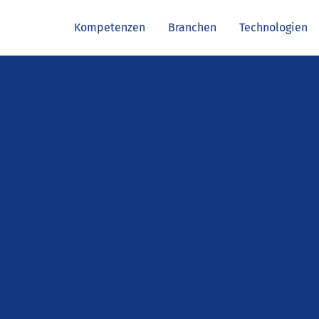
Kompetenzen
Branchen
Technologien